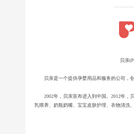
贝亲(P
贝亲是一个提供孕婴用品和服务的公司，创
2002年，贝亲宣布进入到中国。2012年
乳喂养、奶瓶奶嘴、宝宝皮肤护理、衣物清洗