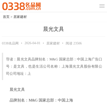
首页
>
居家建材
晨光文具
•
2026-04-01
•
•
0338名品网
居家建材
阅读
23506
导读：晨光文具品牌别名：M&G 国家总部：中国上海广告口
号：是文具，也是生活公司名称：上海晨光文具股份有限公
司公司地址：上
晨光文具
品牌别名：M&G 国家总部：中国上海