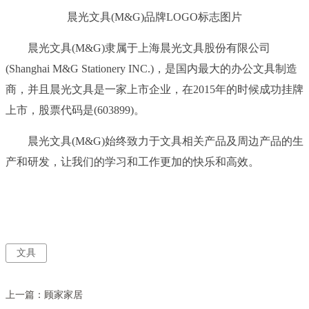
晨光文具(M&G)品牌LOGO标志图片
晨光文具(M&G)隶属于上海晨光文具股份有限公司
(Shanghai M&G Stationery INC.)，是国内最大的办公文具制造
商，并且晨光文具是一家上市企业，在2015年的时候成功挂牌
上市，股票代码是(603899)。
晨光文具(M&G)始终致力于文具相关产品及周边产品的生
产和研发，让我们的学习和工作更加的快乐和高效。
文具
上一篇：
顾家家居