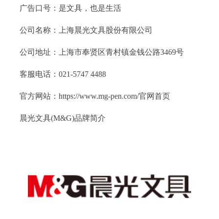
广告口号：是文具，也是生活
公司名称：上海晨光文具股份有限公司
公司地址：上海市奉贤区青村镇金钱公路3469号
客服电话：021-5747 4488
官方网站：https://www.mg-pen.com/官网首页
晨光文具(M&G)品牌简介