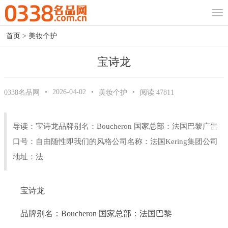
首页
>
美妆个护
宝诗龙
•
2026-04-02
•
•
0338名品网
美妆个护
阅读
47811
导读：宝诗龙品牌别名：Boucheron 国家总部：法国巴黎广告
口号：自由随性即我们的风格公司名称：法国Kering集团公司
地址：法
宝诗龙
品牌别名：Boucheron 国家总部：法国巴黎