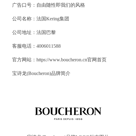
广告口号：自由随性即我们的风格
公司名称：法国Kering集团
公司地址：法国巴黎
客服电话：4006011588
官方网站：https://www.boucheron.cn官网首页
宝诗龙(Boucheron)品牌简介