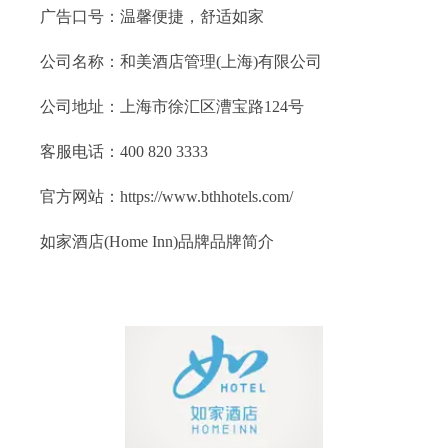
广告口号：温馨便捷，舒适如家
公司名称：和美酒店管理(上海)有限公司
公司地址：上海市徐汇区漕宝路124号
客服电话：400 820 3333
官方网站：https://www.bthhotels.com/
如家酒店(Home Inn)品牌品牌简介