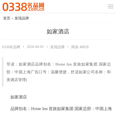
首页
>
发现品牌
如家酒店
•
2026-04-01
•
•
0338名品网
发现品牌
阅读
48828
导读：如家酒店品牌别名：Home Inn 首旅如家集团 国家总
部：中国上海广告口号：温馨便捷，舒适如家公司名称：和
美酒店管理(
如家酒店
品牌别名：Home Inn 首旅如家集团 国家总部：中国上海