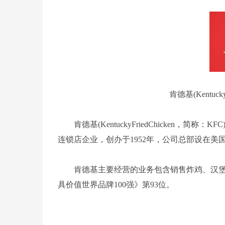
肯德基(Kentuck
肯德基(KentuckyFriedChicken
连锁店企业，创办于1952年，公司总部设在美
肯德基主要经营的业务包含销售炸鸡、汉堡、
具价值世界品牌100强》第93位。