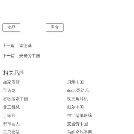
食品
零食
上一篇：
肯德基
下一篇：
麦当劳中国
相关品牌
如家酒店
贝亲中国
宝诗龙
dodie婴幼儿
谷歌搜索中国
铁三角耳机
龙工机械
戴尔中国
丁家宜
帮宝适纸尿裤
都市丽人
麦当劳中国
三只松鼠
马蜂窝旅游网