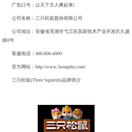
广告口号：让天下主人爽起来!
公司名称：三只松鼠股份有限公司
公司地址：安徽省芜湖市弋江区高新技术产业开发区久盛
路8号
客服电话：400-800-4900
官方网站：http://www.3songshu.com/
三只松鼠(Three Squirrels)品牌简介