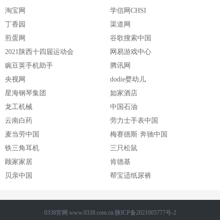
淘宝网
学信网CHSI
丁香园
渠道网
煎蛋网
谷歌搜索中国
2021陕西十四届运动会
网易游戏中心
豌豆荚手机助手
腾讯网
央视网
dodie婴幼儿
星海钢琴集团
如家酒店
龙工机械
中国石油
云南白药
劳力士手表中国
麦当劳中国
梅赛德斯·奔驰中国
铁三角耳机
三只松鼠
顾家家居
肯德基
贝亲中国
帮宝适纸尿裤
0338官网
www.0338.com.cn
陕ICP备2021005777号-2