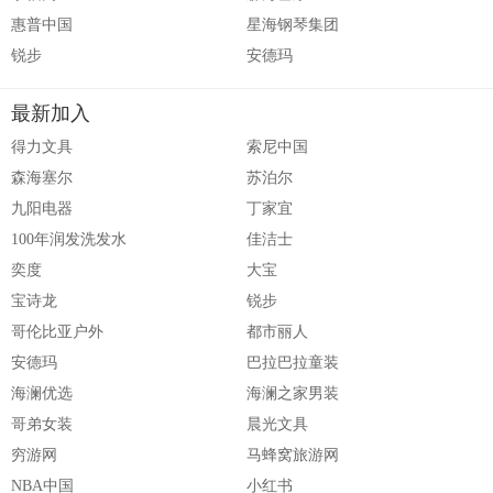
惠普中国
星海钢琴集团
锐步
安德玛
最新加入
得力文具
索尼中国
森海塞尔
苏泊尔
九阳电器
丁家宜
100年润发洗发水
佳洁士
奕度
大宝
宝诗龙
锐步
哥伦比亚户外
都市丽人
安德玛
巴拉巴拉童装
海澜优选
海澜之家男装
哥弟女装
晨光文具
穷游网
马蜂窝旅游网
NBA中国
小红书