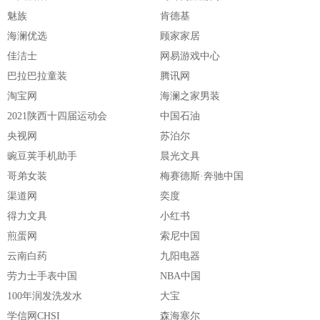
魅族
肯德基
海澜优选
顾家家居
佳洁士
网易游戏中心
巴拉巴拉童装
腾讯网
淘宝网
海澜之家男装
2021陕西十四届运动会
中国石油
央视网
苏泊尔
豌豆荚手机助手
晨光文具
哥弟女装
梅赛德斯·奔驰中国
渠道网
奕度
得力文具
小红书
煎蛋网
索尼中国
云南白药
九阳电器
劳力士手表中国
NBA中国
100年润发洗发水
大宝
学信网CHSI
森海塞尔