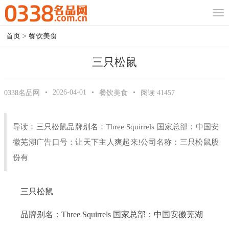
首页
>
餐饮美食
三只松鼠
•
2026-04-01
•
•
0338名品网
餐饮美食
阅读
41457
导读：三只松鼠品牌别名：Three Squirrels 国家总部：中国安
徽芜湖广告口号：让天下主人爽起来!公司名称：三只松鼠股
份有
三只松鼠
品牌别名：Three Squirrels 国家总部：中国安徽芜湖