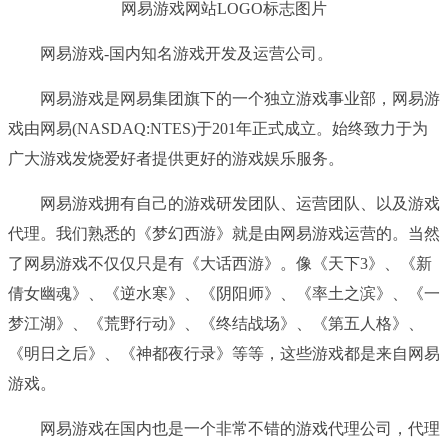
网易游戏网站LOGO标志图片
网易游戏-国内知名游戏开发及运营公司。
网易游戏是网易集团旗下的一个独立游戏事业部，网易游
戏由网易(NASDAQ:NTES)于201年正式成立。始终致力于为
广大游戏发烧爱好者提供更好的游戏娱乐服务。
网易游戏拥有自己的游戏研发团队、运营团队、以及游戏
代理。我们熟悉的《梦幻西游》就是由网易游戏运营的。当然
了网易游戏不仅仅只是有《大话西游》。像《天下3》、《新
倩女幽魂》、《逆水寒》、《阴阳师》、《率土之滨》、《一
梦江湖》、《荒野行动》、《终结战场》、《第五人格》、
《明日之后》、《神都夜行录》等等，这些游戏都是来自网易
游戏。
网易游戏在国内也是一个非常不错的游戏代理公司，代理