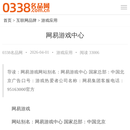
首页
>
互联网品牌
>
游戏应用
网易游戏中心
•
2026-04-01
•
•
0338名品网
游戏应用
阅读
33006
导读：网易游戏网站别名：网易游戏中心 国家总部：中国北
京广告口号：游戏热爱者公司名称：网易集团客服电话：
95163000官方
网易游戏
网站别名：网易游戏中心 国家总部：中国北京