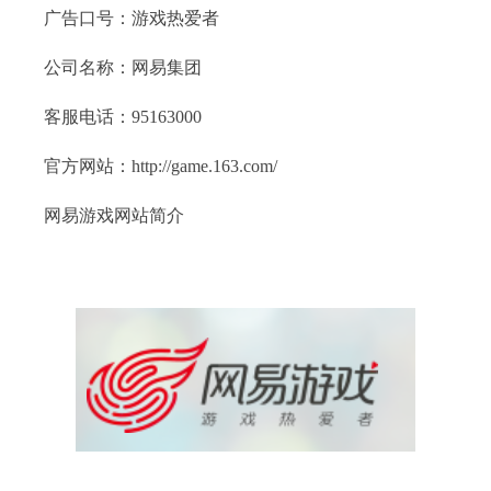
广告口号：游戏热爱者
公司名称：网易集团
客服电话：95163000
官方网站：http://game.163.com/
网易游戏网站简介