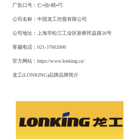
广告口号：仁•信•精•巧
公司名称：中国龙工控股有限公司
公司地址：上海市松江工业区新桥民益路26号
客服电话：021-37602000
官方网站：https://www.lonking.cn/
龙工(LONKING)品牌品牌简介