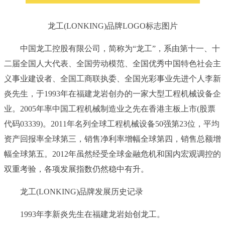
龙工(LONKING)品牌LOGO标志图片
中国龙工控股有限公司，简称为“龙工”，系由第十一、十
二届全国人大代表、全国劳动模范、全国优秀中国特色社会主
义事业建设者、全国工商联执委、全国光彩事业先进个人李新
炎先生，于1993年在福建龙岩创办的一家大型工程机械设备企
业。2005年率中国工程机械制造业之先在香港主板上市(股票
代码03339)。2011年名列全球工程机械设备50强第23位，平均
资产回报率全球第三，销售净利率增幅全球第四，销售总额增
幅全球第五。2012年虽然经受全球金融危机和国内宏观调控的
双重考验，各项发展指数仍然稳中有升。
龙工(LONKING)品牌发展历史记录
1993年李新炎先生在福建龙岩始创龙工。