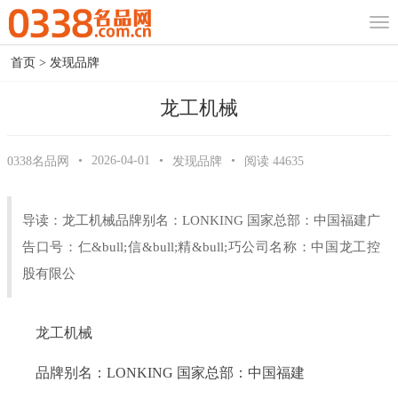
首页
>
发现品牌
龙工机械
•
2026-04-01
•
•
0338名品网
发现品牌
阅读
44635
导读：龙工机械品牌别名：LONKING 国家总部：中国福建广
告口号：仁&bull;信&bull;精&bull;巧公司名称：中国龙工控
股有限公
龙工机械
品牌别名：LONKING 国家总部：中国福建