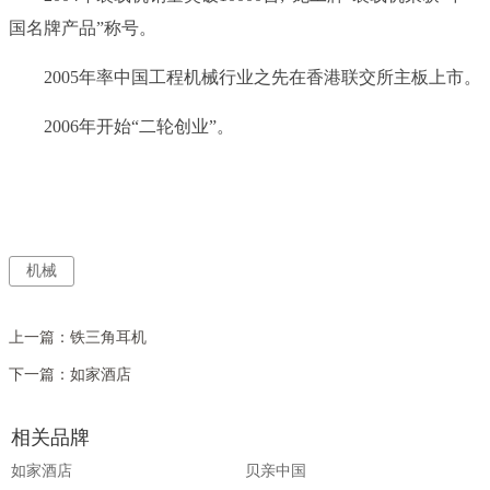
国名牌产品”称号。
2005年率中国工程机械行业之先在香港联交所主板上市。
2006年开始“二轮创业”。
机械
上一篇：
铁三角耳机
下一篇：
如家酒店
相关品牌
如家酒店
贝亲中国