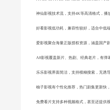
神仙影视技术流，支持4K等高清格式，播
好看影视低功耗，兼容性较好，适合中低端
爱影视聚合海量正版授权资源，涵盖国产
A8影视覆盖新片、热剧、经典老片，有弹
乐乐影视界面简洁，支持模糊搜索，无诱
柚子影视有个性化推荐，热门剧集更新快，
免费看片支持多种视频格式，甚至还提供