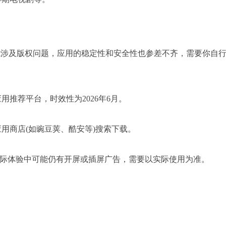
能涉及版权问题，应用的稳定性和安全性也参差不齐，需要你自
推荐平台，时效性为2026年6月。
用商店(如豌豆荚、酷安等)搜索下载。
但实际体验中可能仍有开屏或插屏广告，需要以实际使用为准。