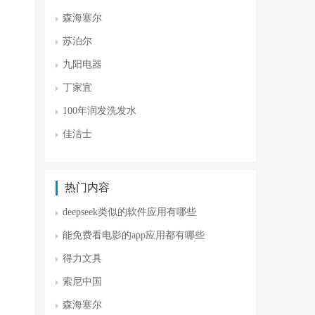
森海塞尔
苏泊尔
九阳电器
丁家宜
100年润发洗发水
佳洁士
热门内容
deepseek类似的软件应用有哪些
能免费看电影的app应用都有哪些
得力文具
索尼中国
森海塞尔