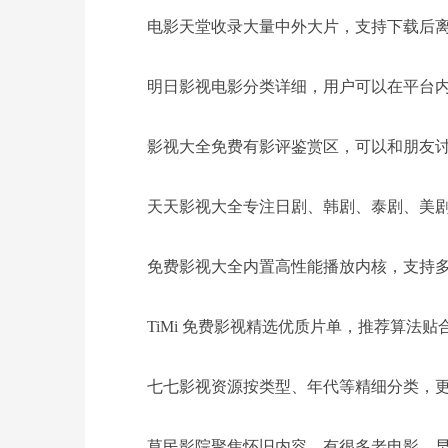
电影天堂收录大量中外大片，支持下载后
明日影视电影分类详细，用户可以在平台
影视大全免费有影评鉴赏区，可以和朋友
天天影视大全专注日剧、韩剧、泰剧、美
免费影视大全内置高性能播放内核，支持
TiMi 免费影视精选优质片单，推荐算法贴
七七影视资源按类型、年代等精细分类，
草民影院聚焦怀旧内容，有很多老电影、