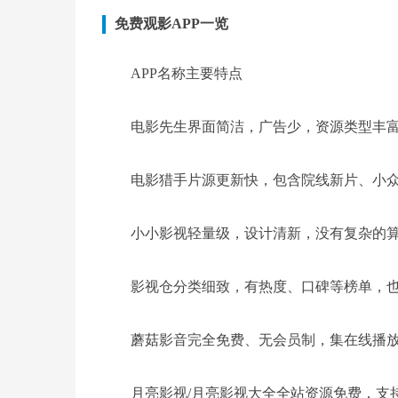
免费观影APP一览
APP名称主要特点
电影先生界面简洁，广告少，资源类型丰
电影猎手片源更新快，包含院线新片、小
小小影视轻量级，设计清新，没有复杂的
影视仓分类细致，有热度、口碑等榜单，也
蘑菇影音完全免费、无会员制，集在线播
月亮影视/月亮影视大全全站资源免费，支