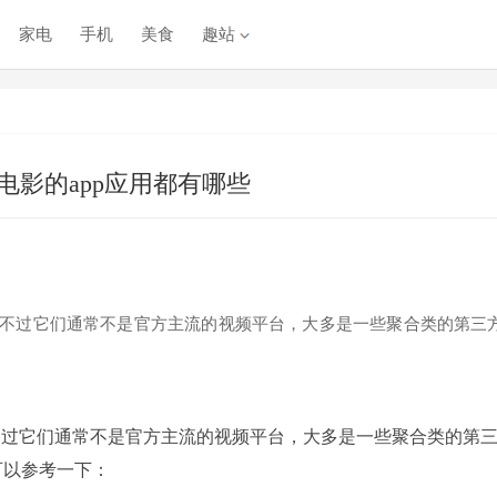
家电
手机
美食
趣站
电影的app应用都有哪些
，不过它们通常不是官方主流的视频平台，大多是一些聚合类的第三
不过它们通常不是官方主流的视频平台，大多是一些聚合类的第
可以参考一下：