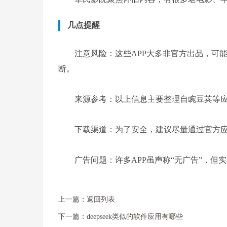
几点提醒
注意风险：这些APP大多非官方出品，可
断。
来源参考：以上信息主要整理自豌豆荚等应用
下载渠道：为了安全，建议尽量通过官方应
广告问题：许多APP虽声称“无广告”，
上一篇：
返回列表
下一篇：
deepseek类似的软件应用有哪些