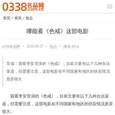
首页
>
资讯
>
热点
哪能看《色戒》这部电影
•
2026-06-17
•
•
0338名品网
热点
阅读
8914
导读：观看李安导演的《色戒》，目前主要有以下几种合法
渠道，但需要注意，这部电影在不同国家和地区的供应情况
差异很大
观看李安导演的《色戒》，目前主要有以下几种合法渠
道，但需要注意，这部电影在不同国家和地区的供应情况差异
很大。