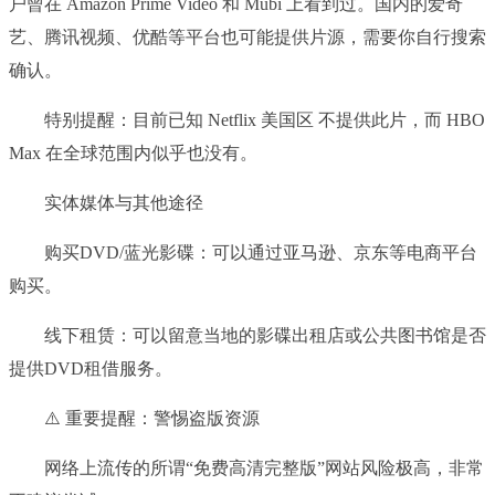
户曾在 Amazon Prime Video 和 Mubi 上看到过。国内的爱奇
艺、腾讯视频、优酷等平台也可能提供片源，需要你自行搜索
确认。
特别提醒：目前已知 Netflix 美国区 不提供此片，而 HBO
Max 在全球范围内似乎也没有。
实体媒体与其他途径
购买DVD/蓝光影碟：可以通过亚马逊、京东等电商平台
购买。
线下租赁：可以留意当地的影碟出租店或公共图书馆是否
提供DVD租借服务。
⚠️ 重要提醒：警惕盗版资源
网络上流传的所谓“免费高清完整版”网站风险极高，非常