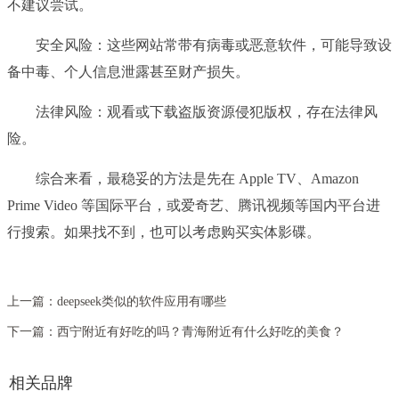
不建议尝试。
安全风险：这些网站常带有病毒或恶意软件，可能导致设
备中毒、个人信息泄露甚至财产损失。
法律风险：观看或下载盗版资源侵犯版权，存在法律风
险。
综合来看，最稳妥的方法是先在 Apple TV、Amazon
Prime Video 等国际平台，或爱奇艺、腾讯视频等国内平台进
行搜索。如果找不到，也可以考虑购买实体影碟。
上一篇：
deepseek类似的软件应用有哪些
下一篇：
西宁附近有好吃的吗？青海附近有什么好吃的美食？
相关品牌