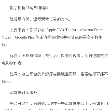
数字租赁或购买(推荐)
这是最方便、也最安全可靠的方式。
主要平台：你可以在 Apple TV (iTunes)、Amazon Prime
Video、Google Play 等主流平台搜索并租赁或购买高清数字
版。
优点：画质有保障，支付后可以随时观看，同时也能支持
电影创作者。
注意：这些平台的片源库会因地区而异，搜索结果可能不
统一。
流媒体订阅服务
平台可能性：有时会出现在一些流媒体平台上，例如有用