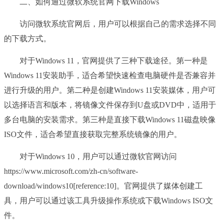
二、如何通过微软系统官网下载Windows
访问微软系统官网后，用户可以根据自己的需求选择不同
的下载方式。
对于Windows 11，官网提供了三种下载途径。第一种是
Windows 11安装助手，适合希望快速检查电脑硬件是否兼容并
进行升级的用户。第二种是创建Windows 11安装媒体，用户可
以选择语言和版本，将镜像文件保存到U盘或DVD中，适用于
多台电脑的安装需求。第三种是直接下载Windows 11磁盘映像
ISO文件，适合希望直接获取完整系统镜像的用户。
对于Windows 10，用户可以通过微软官网访问
https://www.microsoft.com/zh-cn/software-
download/windows10[reference:10]。官网提供了媒体创建工
具，用户可以通过该工具升级操作系统或下载Windows ISO文
件。