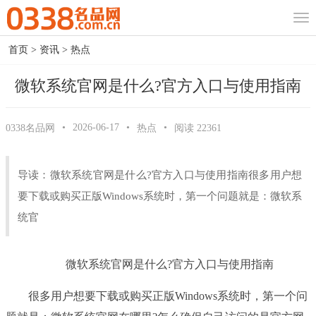
首页
>
资讯
>
热点
微软系统官网是什么?官方入口与使用指南
•
2026-06-17
•
•
0338名品网
热点
阅读
22361
导读：微软系统官网是什么?官方入口与使用指南很多用户想
要下载或购买正版Windows系统时，第一个问题就是：微软系
统官
微软系统官网是什么?官方入口与使用指南
很多用户想要下载或购买正版Windows系统时，第一个问