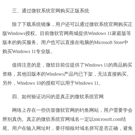
三、通过微软系统官网购买正版系统
除了下载系统镜像，用户还可以通过微软系统官网购买正
版Windows授权。目前微软官网商城提供Windows 11家庭版等
版本的购买服务。用户也可以直接在电脑的Microsoft Store中
购买Windows 11专业版。
值得注意的是，微软目前仅提供了Windows 11的商品购买
资格，其他旧版本的Windows产品均已下架，无法直接购买。
另外，Windows 10的授权可以用于Windows 11。
四、如何验证访问的是真正的微软系统官网
网络上存在一些仿冒微软官网的钓鱼网站，用户需要学会
辨别真伪。真正的微软系统官网域名一定以microsoft.com结
尾。用户在输入网址时，要仔细核对域名拼写是否正确，避免