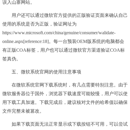
误入山寨网站。
用户还可以通过微软官方提供的正版验证页面来确认自己
使用的系统是否为正版，验证网址为
https://www.microsoft.com/china/genuine/consumer/walidate-
online.aspx[reference:18]。每一台预装OEM版系统的电脑都会
有正版COA标签，用户也可以通过微软官方渠道验证COA标
签真伪。
五、微软系统官网的使用注意事项
在微软系统官网下载系统时，有几点需要特别注意。由于
微软服务器位于国外，浏览器下载速度可能较慢，用户可以使
用下载工具加速。下载完成后，建议核对文件的哈希值以确保
文件完整未被篡改。
如果下载页面无法正常显示或下载按钮不可用，可以尝试