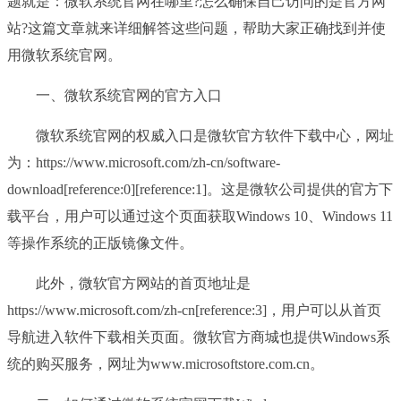
题就是：微软系统官网在哪里?怎么确保自己访问的是官方网
站?这篇文章就来详细解答这些问题，帮助大家正确找到并使
用微软系统官网。
一、微软系统官网的官方入口
微软系统官网的权威入口是微软官方软件下载中心，网址
为：https://www.microsoft.com/zh-cn/software-
download[reference:0][reference:1]。这是微软公司提供的官方下
载平台，用户可以通过这个页面获取Windows 10、Windows 11
等操作系统的正版镜像文件。
此外，微软官方网站的首页地址是
https://www.microsoft.com/zh-cn[reference:3]，用户可以从首页
导航进入软件下载相关页面。微软官方商城也提供Windows系
统的购买服务，网址为www.microsoftstore.com.cn。