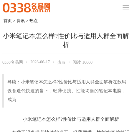
首页
>
资讯
>
热点
小米笔记本怎么样?性价比与适用人群全面解
析
•
2026-06-17
•
•
0338名品网
热点
阅读
16660
导读：小米笔记本怎么样?性价比与适用人群全面解析在数码
设备迭代快速的当下，轻薄便携、性能均衡的笔记本电脑，
成为
小米笔记本怎么样?性价比与适用人群全面解析