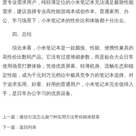
度专业需求用户，纯轻薄定位的小米笔记本无法满足极致性能
需求，建议选择专业高性能游戏本或创作本。普通家用、办
公、学习场景下，小米笔记本的性价比和体验都十分出众。
四、总结
综合来看，小米笔记本是一款颜值、性能、便携性兼具的
高性价比数码产品。它没有过度堆砌参数，而是贴合大众日常
使用场景打磨体验，凭借优质屏幕、轻薄机身、流畅生态和稳
定性能，成为千元到万元档位中极具竞争力的笔记本选择。对
于追求实用、好看、好用的普通用户，小米笔记本完全值得入
手，是日常办公学习的优质设备。
上一篇：
微信引流怎么做?7种实用方法带你精准获客
下一篇：
返回列表